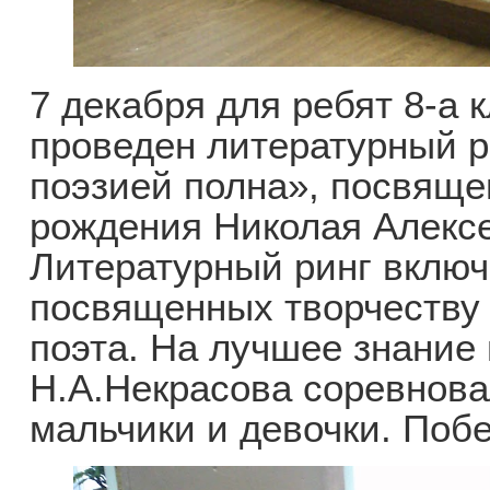
7 декабря для ребят 8-а
проведен литературный р
поэзией полна», посвяще
рождения Николая Алекс
Литературный ринг включа
посвященных творчеству 
поэта. На лучшее знание
Н.А.Некрасова соревнова
мальчики и девочки. Поб