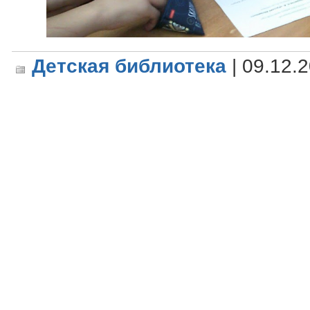
Детская библиотека
| 09.12.