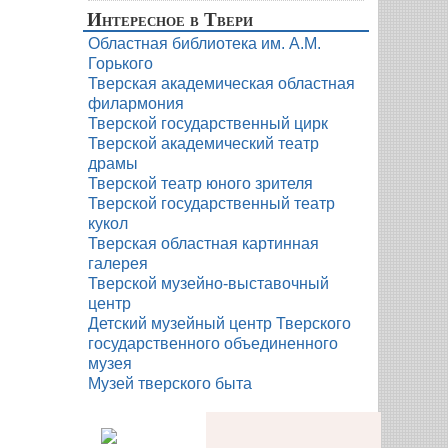
Интересное в Твери
Областная библиотека им. А.М.
Горького
Тверская академическая областная
филармония
Тверской государственный цирк
Тверской академический театр
драмы
Тверской театр юного зрителя
Тверской государственный театр
кукол
Тверская областная картинная
галерея
Тверской музейно-выставочный
центр
Детский музейный центр Тверского
государственного объединенного
музея
Музей тверского быта