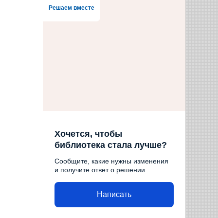
Решаем вместе
Хочется, чтобы
библиотека стала лучше?
Сообщите, какие нужны изменения
и получите ответ о решении
Написать