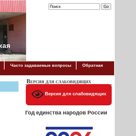
кая
Часто задаваемые вопросы
Обратная
Версия для слабовидящих
Версия для слабовидящих
Год единства народов России