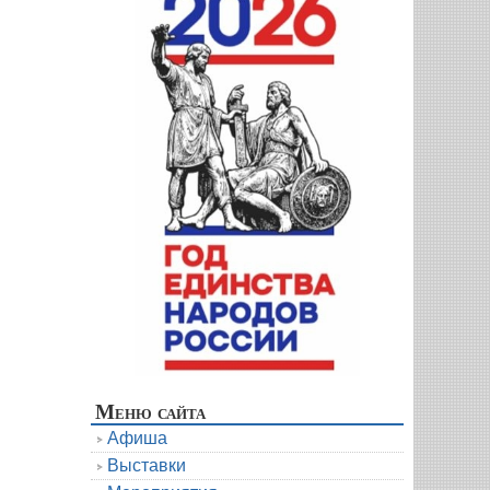
Меню сайта
Афиша
Выставки