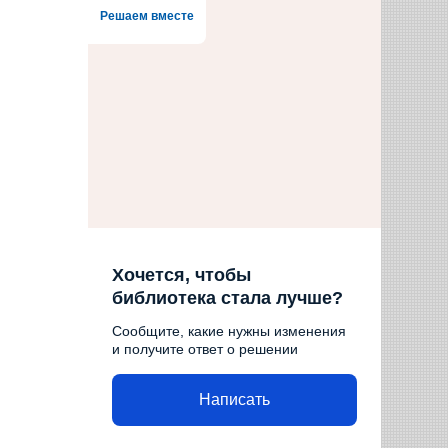
Решаем вместе
Хочется, чтобы
библиотека стала лучше?
Сообщите, какие нужны изменения
и получите ответ о решении
Написать