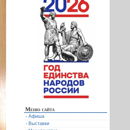
Меню сайта
Афиша
Выставки