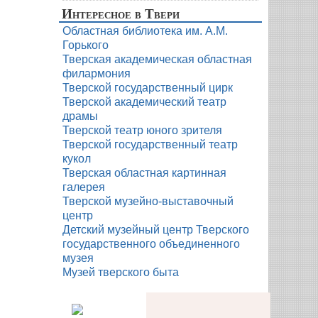
Интересное в Твери
Областная библиотека им. А.М.
Горького
Тверская академическая областная
филармония
Тверской государственный цирк
Тверской академический театр
драмы
Тверской театр юного зрителя
Тверской государственный театр
кукол
Тверская областная картинная
галерея
Тверской музейно-выставочный
центр
Детский музейный центр Тверского
государственного объединенного
музея
Музей тверского быта