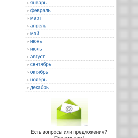
январь
февраль
март
апрель
май
июнь
июль
август
сентябрь
октябрь
ноябрь
декабрь
Есть вопросы или предложения?