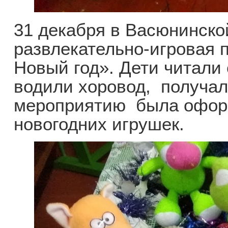
31 декабря в Васюнинск
развлекательно-игровая 
Новый год». Дети читали 
водили хоровод, получал
мероприятию была офор
новогодних игрушек.