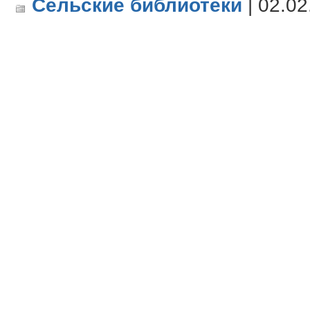
Сельские библиотеки
| 02.02