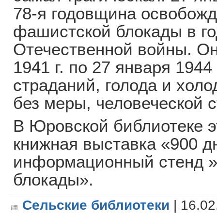
78-я годовщина освобожд
фашистской блокады в г
Отечественной войны. Он
1941 г. по 27 января 1944 
страданий, голода и холо
без меры, человеческой 
В Юровской библиотеке э
книжная выставка «900 д
информационный стенд »
блокады».
Сельские библиотеки
| 16.02