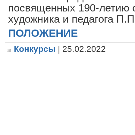
посвященных 190-летию 
художника и педагога П.П
ПОЛОЖЕНИЕ
Конкурсы
| 25.02.2022