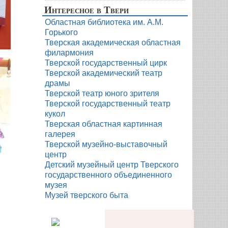
Интересное в Твери
Областная библиотека им. А.М.
Горького
Тверская академическая областная
филармония
Тверской государственный цирк
Тверской академический театр
драмы
Тверской театр юного зрителя
Тверской государственный театр
кукол
Тверская областная картинная
галерея
Тверской музейно-выставочный
центр
Детский музейный центр Тверского
государственного объединенного
музея
Музей тверского быта