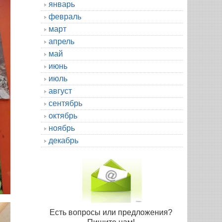
январь
февраль
март
апрель
май
июнь
июль
август
сентябрь
октябрь
ноябрь
декабрь
Есть вопросы или предложения?