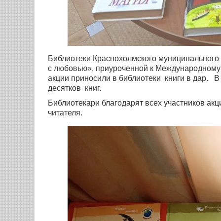
Библиотеки Краснохолмского муниципального 
с любовью», приуроченной к Международному 
акции приносили в библиотеки книги в дар. 
десятков книг.
Библиотекари благодарят всех участников акц
читателя.