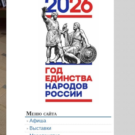
Меню сайта
Афиша
Выставки