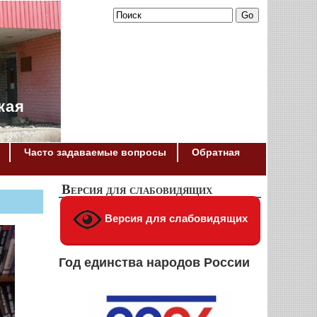
кая
Часто задаваемые вопросы
Обратная
Версия для слабовидящих
Версия для слабовидящих
Год единства народов России