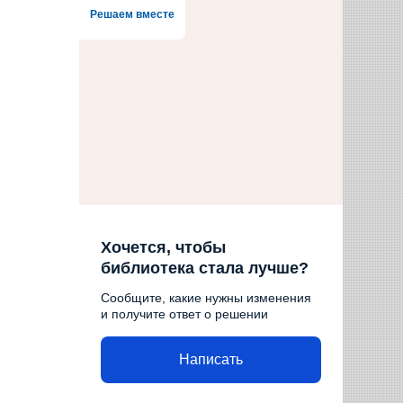
Решаем вместе
Хочется, чтобы
библиотека стала лучше?
Сообщите, какие нужны изменения
и получите ответ о решении
Написать