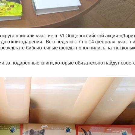
округа приняли участие в VI Общероссийской акции «Дарит
дню книгодарения. Всю неделю с 7 по 14 февраля участн
В результате библиотечные фонды пополнились на нескольк
ии за подаренные книги, которые обязательно найдут своег