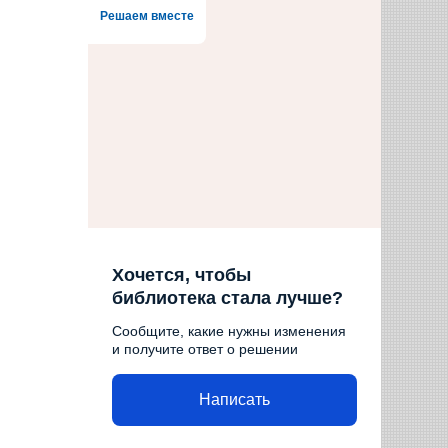
Решаем вместе
Хочется, чтобы
библиотека стала лучше?
Сообщите, какие нужны изменения
и получите ответ о решении
Написать