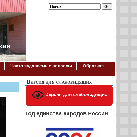
кая
Часто задаваемые вопросы
Обратная
Версия для слабовидящих
Версия для слабовидящих
Год единства народов России