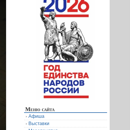
Меню сайта
Афиша
Выставки