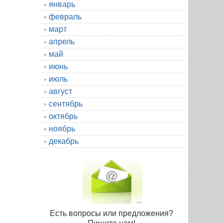
январь
февраль
март
апрель
май
июнь
июль
август
сентябрь
октябрь
ноябрь
декабрь
Есть вопросы или предложения?