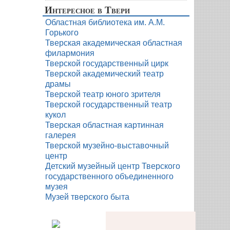
Интересное в Твери
Областная библиотека им. А.М.
Горького
Тверская академическая областная
филармония
Тверской государственный цирк
Тверской академический театр
драмы
Тверской театр юного зрителя
Тверской государственный театр
кукол
Тверская областная картинная
галерея
Тверской музейно-выставочный
центр
Детский музейный центр Тверского
государственного объединенного
музея
Музей тверского быта