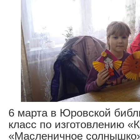
6 марта в Юровской биб
класс по изготовлению «
«Масленичное солнышко»