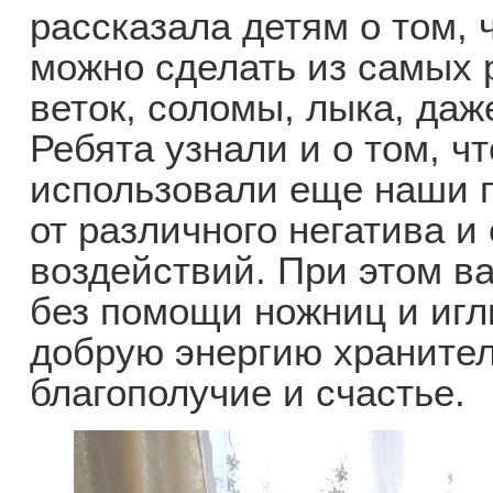
рассказала детям о том, 
можно сделать из самых 
веток, соломы, лыка, даж
Ребята узнали и о том, ч
использовали еще наши 
от различного негатива и
воздействий. При этом в
без помощи ножниц и игл
добрую энергию храните
благополучие и счастье.