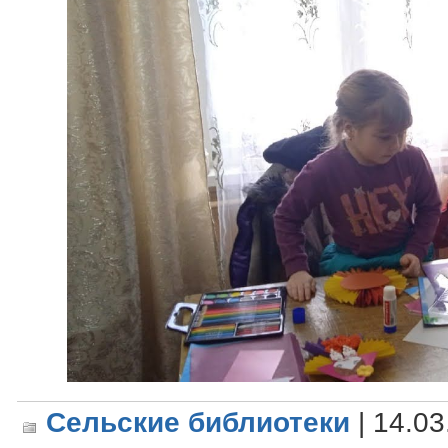
Сельские библиотеки
| 14.03