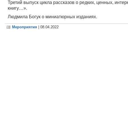
Третий выпуск цикла рассказов о редких, ценных, инт
книгу…».
Людмила Богук о миниатюрных изданиях.
Мероприятия
| 08.04.2022