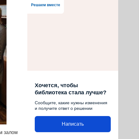
Решаем вместе
Хочется, чтобы
библиотека стала лучше?
Сообщите, какие нужны изменения
и получите ответ о решении
Написать
залом