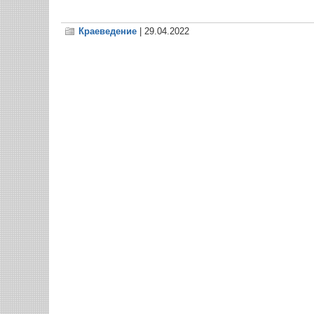
К
Краеведение
| 29.04.2022