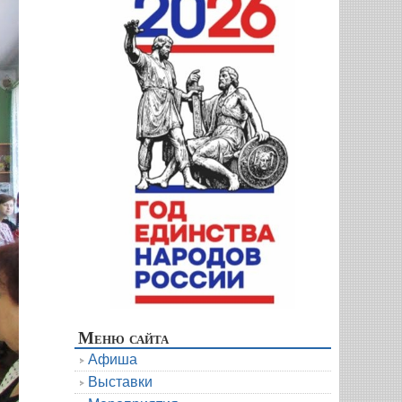
Меню сайта
Афиша
Выставки