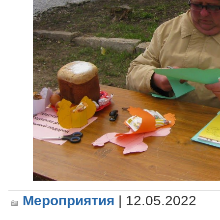
Мероприятия
| 12.05.2022