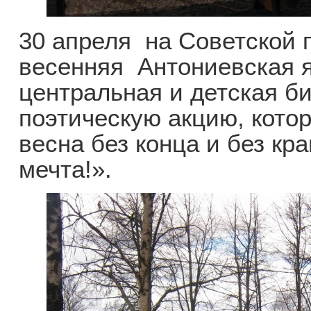
30 апреля на Советской
весенняя Антониевская я
центральная и детская б
поэтическую акцию, кото
весна без конца и без кра
мечта!».