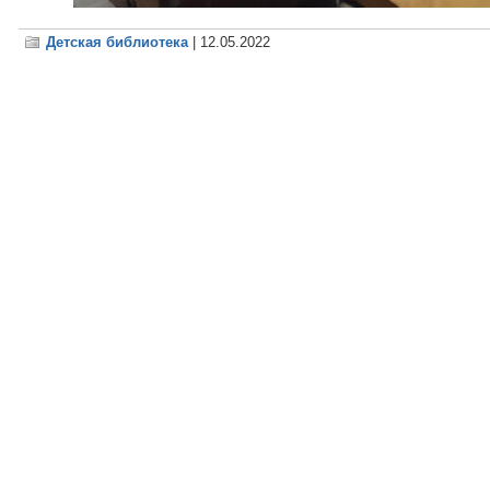
Детская библиотека
| 12.05.2022