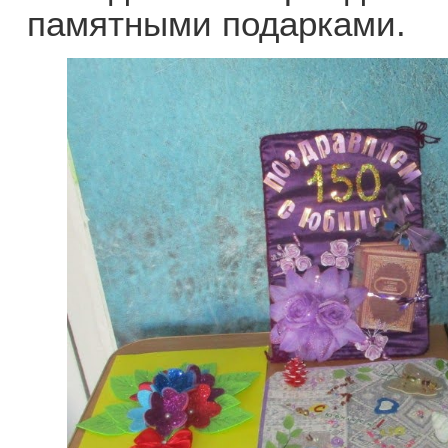
памятными подарками.