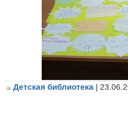
Детская библиотека
| 23.06.