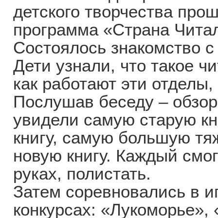
детского творчества про
программа «Страна Чита
Состоялось знакомство с
Дети узнали, что такое ч
как работают эти отделы,
Послушав беседу – обзо
увидели самую старую кн
книгу, самую большую тя
новую книгу. Каждый смог
руках, полистать.
Затем соревновались в и
конкурсах: «Лукоморье»,