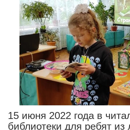
15 июня 2022 года в чит
библиотеки для ребят из 