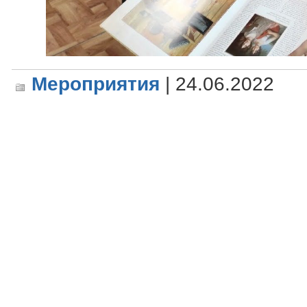
Мероприятия
| 24.06.2022