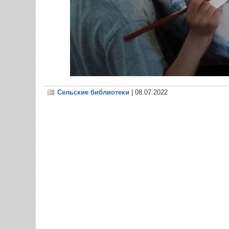
Сельские библиотеки
| 08.07.2022