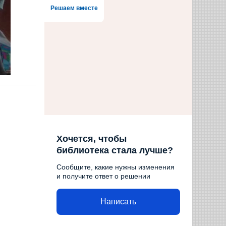
Решаем вместе
Хочется, чтобы
библиотека стала лучше?
Сообщите, какие нужны изменения
и получите ответ о решении
Написать