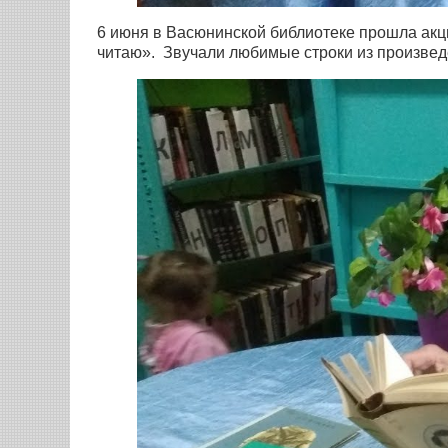
6 июня в Васюнинской библиотеке прошла ак
читаю». Звучали любимые строки из произвед