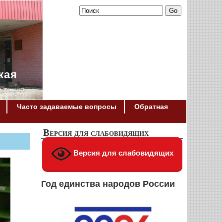
кая
Часто задаваемые вопросы
Обратная
Версия для слабовидящих
Версия для слабовидящих
Год единства народов России