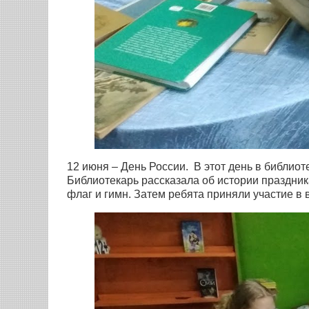
12 июня – День России. В этот день в библио
Библиотекарь рассказала об истории праздника
флаг и гимн. Затем ребята приняли участие в 