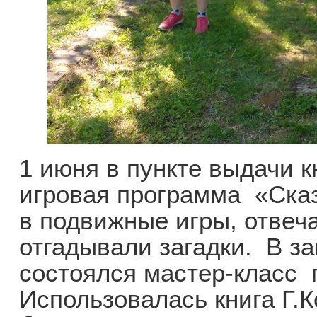
1 июня в пункте выдачи к
игровая программа «Сказ
в подвижные игры, отвеч
отгадывали загадки. В з
состоялся мастер-класс 
Использовалась книга Г.