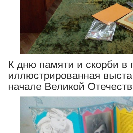
К дню памяти и скорби в
иллюстрированная выста
начале Великой Отечеств