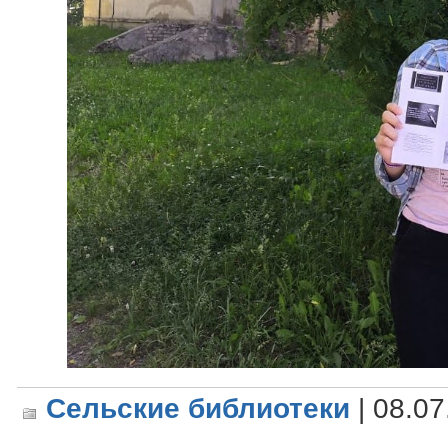
Сельские библиотеки
| 08.07