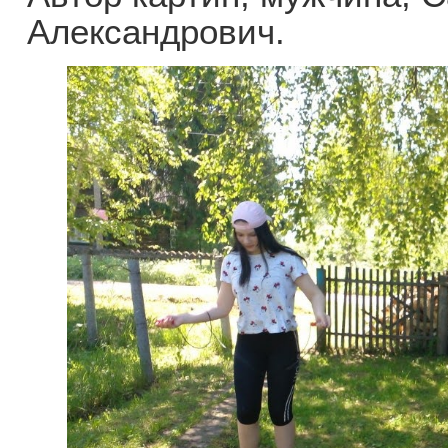
Александрович.