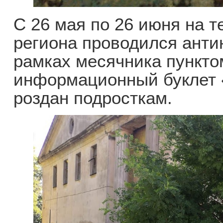
С 26 мая по 26 июня на т
региона проводился анти
рамках месячника пункто
информационный буклет 
роздан подросткам.