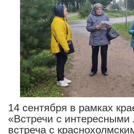
14 сентября в рамках кра
«Встречи с интересными
встреча с краснохолмски