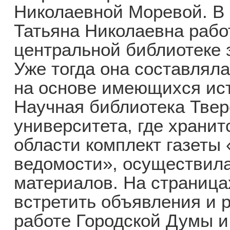
Николаевной Моревой. В
Татьяна Николаевна рабо
центральной библиотеке
Уже тогда она составлял
на основе имеющихся ист
Научная библиотека Твер
университета, где храни
области комплект газеты 
ведомости», осуществил
материалов. На страниц
встретить объявления и 
работе Городской Думы и