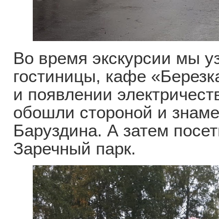
Во время экскурсии мы у
гостиницы, кафе «Березка
и появлении электричест
обошли стороной и знаме
Баруздина. А затем посе
Заречный парк.