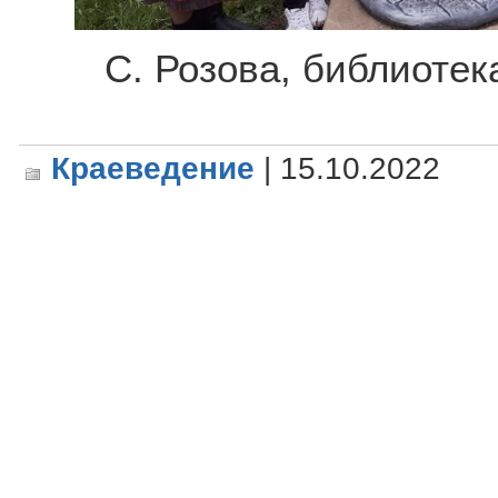
С. Розова, библиотек
Краеведение
| 15.10.2022