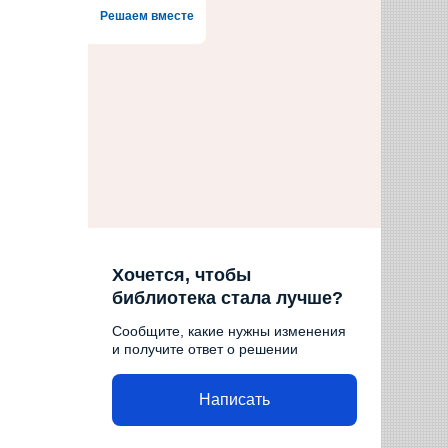
Решаем вместе
Хочется, чтобы
библиотека стала лучше?
Сообщите, какие нужны изменения
и получите ответ о решении
Написать