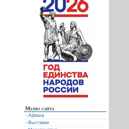
Меню сайта
Афиша
Выставки