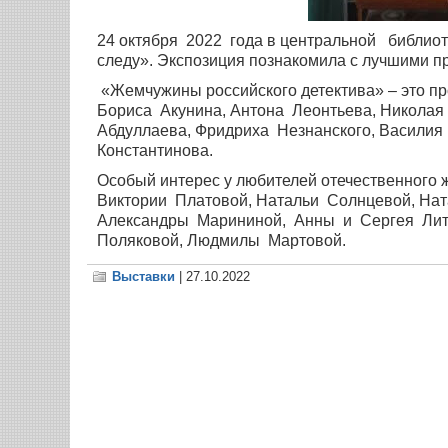
24 октября 2022 года в центральной библиот
следу». Экспозиция познакомила с лучшими п
«Жемчужины российского детектива» – это п
Бориса Акунина, Антона Леонтьева, Николая
Абдуллаева, Фридриха Незнанского, Василия
Константинова.
Особый интерес у любителей отечественного ж
Виктории Платовой, Натальи Солнцевой, Нат
Александры Марининой, Анны и Сергея Лит
Поляковой, Людмилы Мартовой.
Выставки
| 27.10.2022