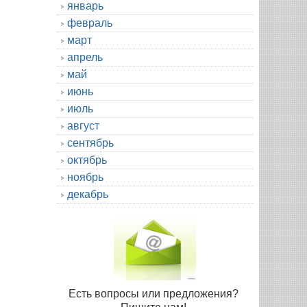
январь
февраль
март
апрель
май
июнь
июль
август
сентябрь
октябрь
ноябрь
декабрь
Есть вопросы или предложения?