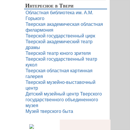
Интересное в Твери
Областная библиотека им. А.М.
Горького
Тверская академическая областная
филармония
Тверской государственный цирк
Тверской академический театр
драмы
Тверской театр юного зрителя
Тверской государственный театр
кукол
Тверская областная картинная
галерея
Тверской музейно-выставочный
центр
Детский музейный центр Тверского
государственного объединенного
музея
Музей тверского быта