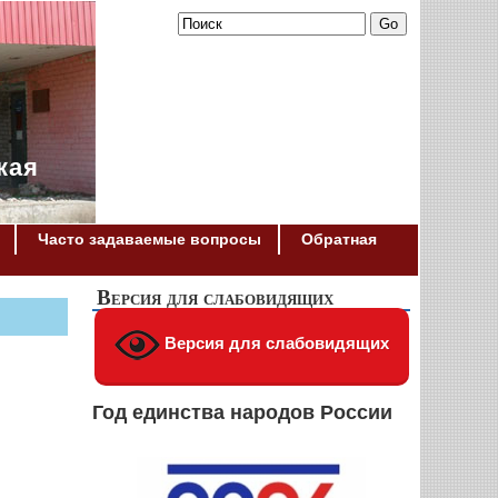
кая
Часто задаваемые вопросы
Обратная
Версия для слабовидящих
Версия для слабовидящих
Год единства народов России