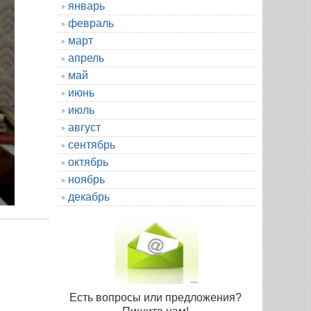
январь
февраль
март
апрель
май
июнь
июль
август
сентябрь
октябрь
ноябрь
декабрь
Есть вопросы или предложения?