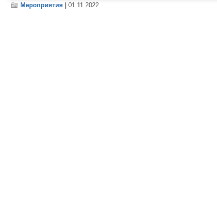
Мероприятия
| 01.11.2022