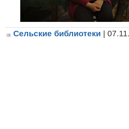
Сельские библиотеки
| 07.11