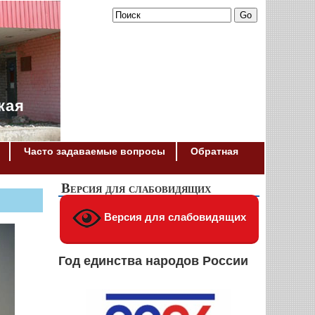
кая
Часто задаваемые вопросы
Обратная
Версия для слабовидящих
Версия для слабовидящих
Год единства народов России