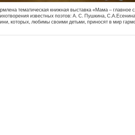
рмлена тематическая книжная выставка «Мама – главное с
ихотворения известных поэтов: А. С. Пушкина, С.А.Есенина
ини, которых, любимы своими детьми, приносят в мир гарм