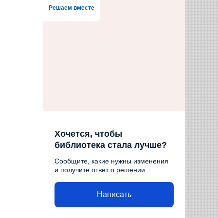
Решаем вместе
Хочется, чтобы
библиотека стала лучше?
Сообщите, какие нужны изменения
и получите ответ о решении
Написать