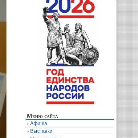
Меню сайта
Афиша
Выставки