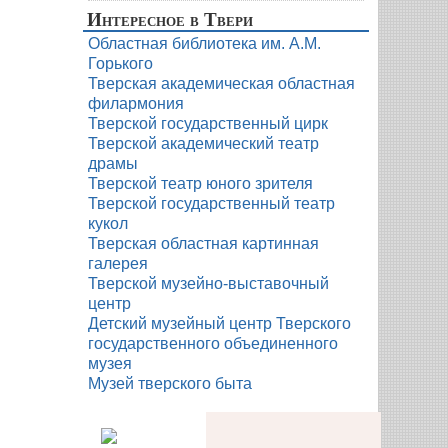
Интересное в Твери
Областная библиотека им. А.М.
Горького
Тверская академическая областная
филармония
Тверской государственный цирк
Тверской академический театр
драмы
Тверской театр юного зрителя
Тверской государственный театр
кукол
Тверская областная картинная
галерея
Тверской музейно-выставочный
центр
Детский музейный центр Тверского
государственного объединенного
музея
Музей тверского быта