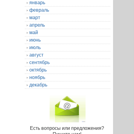
январь
февраль
март
апрель
май
июнь
июль
август
сентябрь
октябрь
ноябрь
декабрь
Есть вопросы или предложения?