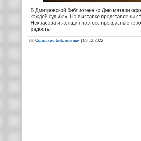
В Дмитровской библиотеке ко Дню матери офо
каждой судьбе». На выставке представлены ст
Некрасова и женщин поэтесс прекрасные геро
радость.
Сельские библиотеки
| 09.12.2022