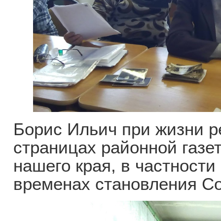
Борис Ильич при жизни р
страницах районной газе
нашего края, в частности
временах становления Со