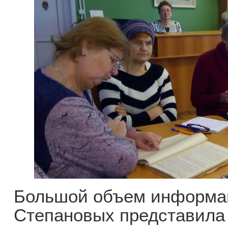
Большой объем информац
Степановых представила 