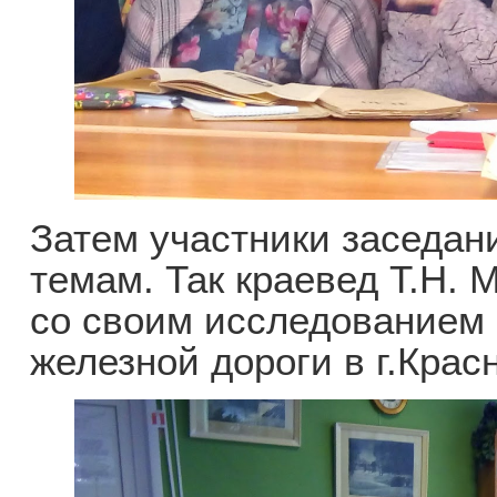
Затем участники заседан
темам. Так краевед Т.Н. 
со своим исследованием 
железной дороги в г.Крас