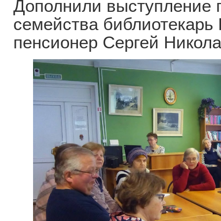
Дополнили выступление п
семейства библиотекарь 
пенсионер Сергей Никол