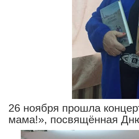
26 ноября прошла концер
мама!», посвящённая Дн