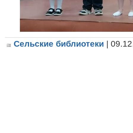
Сельские библиотеки
| 09.12