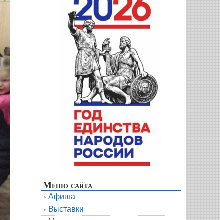
Меню сайта
Афиша
Выставки