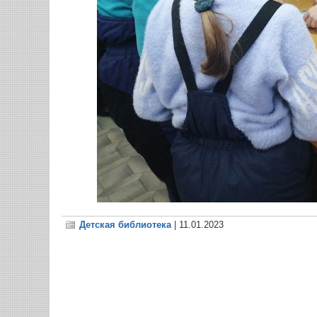
Детская библиотека
| 11.01.2023