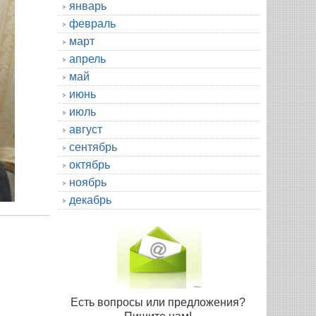
январь
февраль
март
апрель
май
июнь
июль
август
сентябрь
октябрь
ноябрь
декабрь
Есть вопросы или предложения?