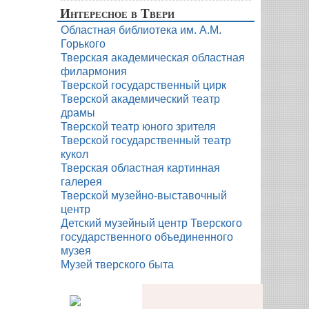
Интересное в Твери
Областная библиотека им. А.М.
Горького
Тверская академическая областная
филармония
Тверской государственный цирк
Тверской академический театр
драмы
Тверской театр юного зрителя
Тверской государственный театр
кукол
Тверская областная картинная
галерея
Тверской музейно-выставочный
центр
Детский музейный центр Тверского
государственного объединенного
музея
Музей тверского быта