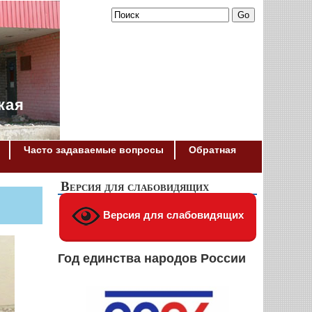
кая
Часто задаваемые вопросы
Обратная
Версия для слабовидящих
Версия для слабовидящих
Год единства народов России