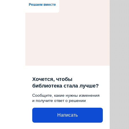
Решаем вместе
Хочется, чтобы
библиотека стала лучше?
Сообщите, какие нужны изменения
и получите ответ о решении
Написать