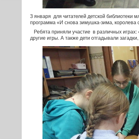
3 января для читателей детской библиотеки 
программа «И снова зимушка-зима, королева 
Ребята приняли участие в различных играх: 
другие игры. А также дети отгадывали загадки