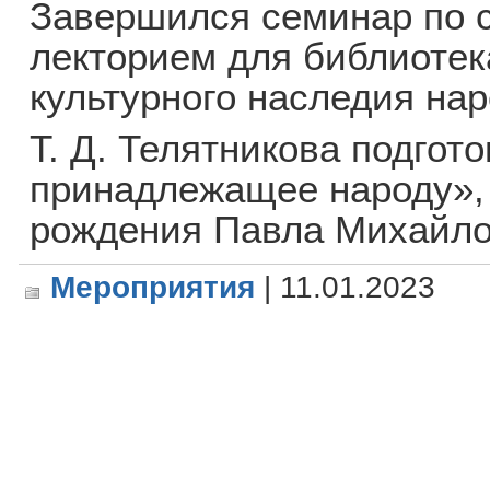
Завершился семинар по 
лекторием для библиотек
культурного наследия на
Т. Д. Телятникова подгот
принадлежащее народу», 
рождения Павла Михайло
Мероприятия
| 11.01.2023