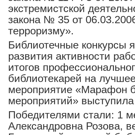
экстремистской деятельн
закона № 35 от 06.03.20
терроризму».
Библиотечные конкурсы я
развития активности раб
итогов профессиональног
библиотекарей на лучше
мероприятие «Марафон 
мероприятий» выступила 
Победителями стали: 1 м
Александровна Розова, в