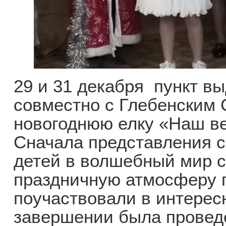
29 и 31 декабря пункт вы
совместно с Глебенским 
новогоднюю елку «Наш ве
Сначала представления с
детей в волшебный мир с
праздничную атмосферу 
поучаствовали в интерес
завершении была провед