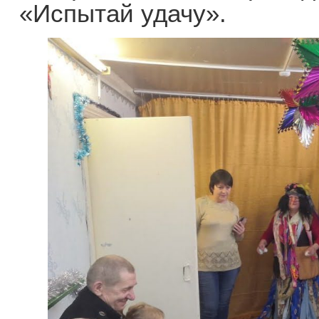
«Испытай удачу».