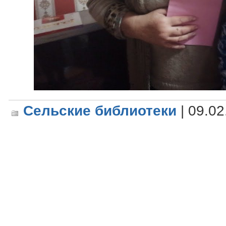
Сельские библиотеки
| 09.02