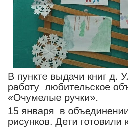
В пункте выдачи книг д.
работу любительское об
«Очумелые ручки».
15 января в объединении
рисунков. Дети готовили 