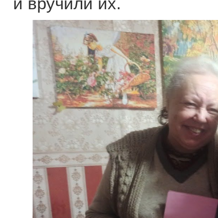
и вручили их.