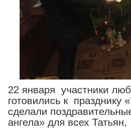
22 января участники лю
готовились к празднику «
сделали поздравительные
ангела» для всех Татьян