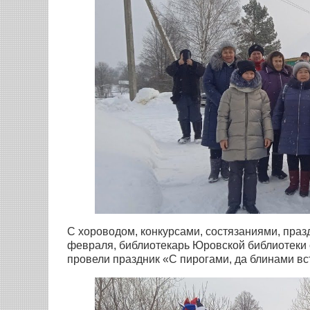
С хороводом, конкурсами, состязаниями, пра
февраля, библиотекарь Юровской библиотеки
провели праздник «С пирогами, да блинами вс