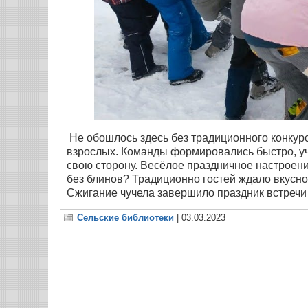
Не обошлось здесь без традиционного конкурс
взрослых. Команды формировались быстро, уча
свою сторону. Весёлое праздничное настроени
без блинов? Традиционно гостей ждало вкусно
Сжигание чучела завершило праздник встречи
Сельские библиотеки
| 03.03.2023