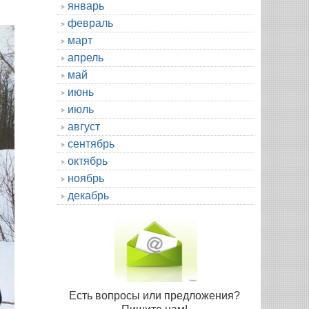
январь
февраль
март
апрель
май
июнь
июль
август
сентябрь
октябрь
ноябрь
декабрь
Есть вопросы или предложения?