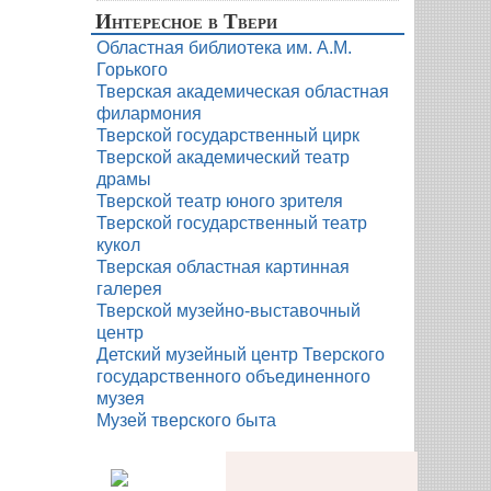
Интересное в Твери
Областная библиотека им. А.М.
Горького
Тверская академическая областная
филармония
Тверской государственный цирк
Тверской академический театр
драмы
Тверской театр юного зрителя
Тверской государственный театр
кукол
Тверская областная картинная
галерея
Тверской музейно-выставочный
центр
Детский музейный центр Тверского
государственного объединенного
музея
Музей тверского быта