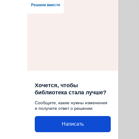
Решаем вместе
Хочется, чтобы
библиотека стала лучше?
Сообщите, какие нужны изменения
и получите ответ о решении
Написать