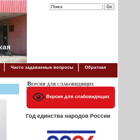
кая
Часто задаваемые вопросы
Обратная
Версия для слабовидящих
Версия для слабовидящих
Год единства народов России