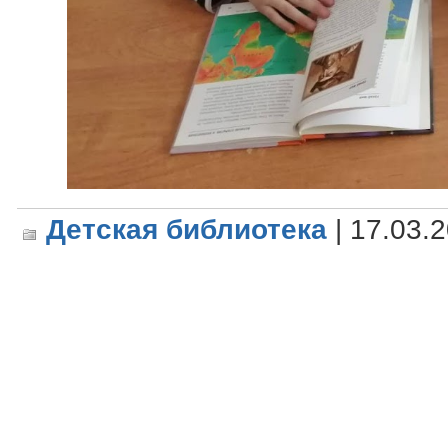
Детская библиотека
| 17.03.