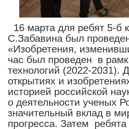
16 марта для ребят 5-б 
С.Забавина был проведе
«Изобретения, изменивш
час был проведен в рамк
технологий (2022-2031).
открытиях и изобретения
историей российской на
о деятельности ученых Р
значительный вклад в ми
прогресса. Затем ребята