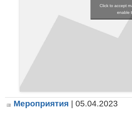
Click to accept m
enable t
Мероприятия
| 05.04.2023