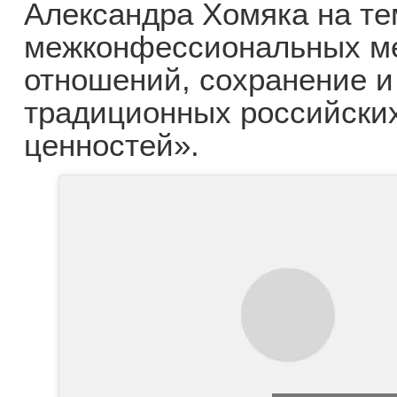
Александра Хомяка на т
межконфессиональных м
отношений, сохранение и
традиционных российски
ценностей».