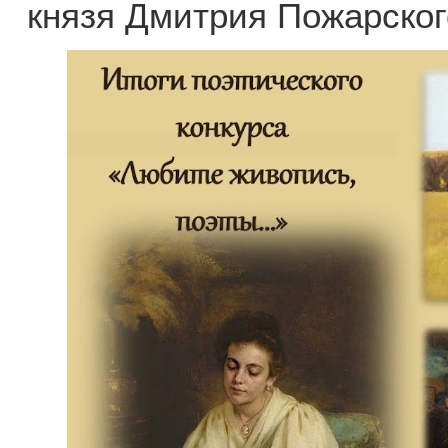
князя Дмитрия Пожарского