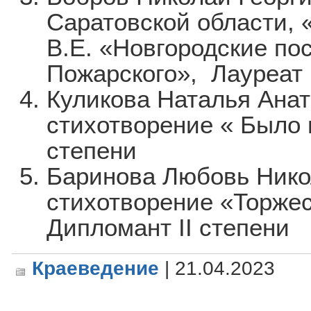
Саратовской области, 
В.Е. «Новгородские по
Пожарского», Лауреат 
Куликова Наталья Анат
стихотворение « Было 
степени
Баринова Любовь Нико
стихотворение «Торже
Дипломант II степени
Краеведение
| 21.04.2023