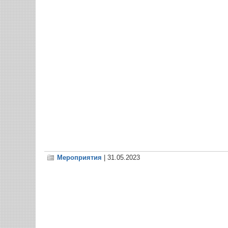
Мероприятия
| 31.05.2023