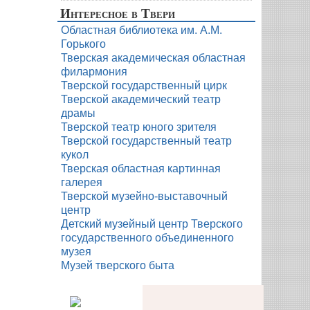
Интересное в Твери
Областная библиотека им. А.М.
Горького
Тверская академическая областная
филармония
Тверской государственный цирк
Тверской академический театр
драмы
Тверской театр юного зрителя
Тверской государственный театр
кукол
Тверская областная картинная
галерея
Тверской музейно-выставочный
центр
Детский музейный центр Тверского
государственного объединенного
музея
Музей тверского быта