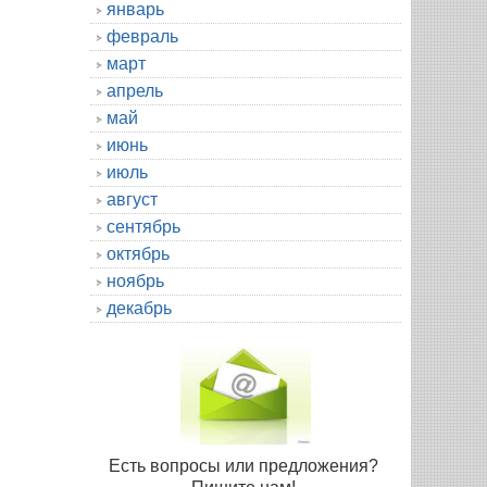
январь
февраль
март
апрель
май
июнь
июль
август
сентябрь
октябрь
ноябрь
декабрь
Есть вопросы или предложения?