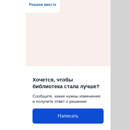
Решаем вместе
Хочется, чтобы
библиотека стала лучше?
Сообщите, какие нужны изменения
и получите ответ о решении
Написать