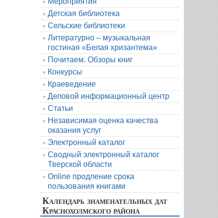
Мероприятия
Детская библиотека
Сельские библиотеки
Литературно – музыкальная
гостиная «Белая хризантема»
Почитаем. Обзоры книг
Конкурсы
Краеведение
Деловой информационный центр
Статьи
Независимая оценка качества
оказания услуг
Электронный каталог
Сводный электронный каталог
Тверской области
Online продление срока
пользования книгами
Календарь знаменательных дат
Краснохолмского района