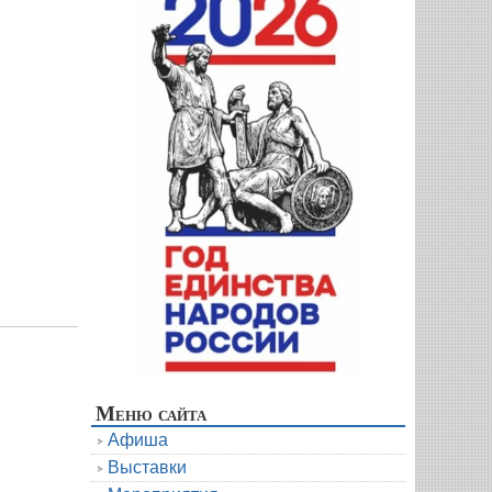
Меню сайта
Афиша
Выставки