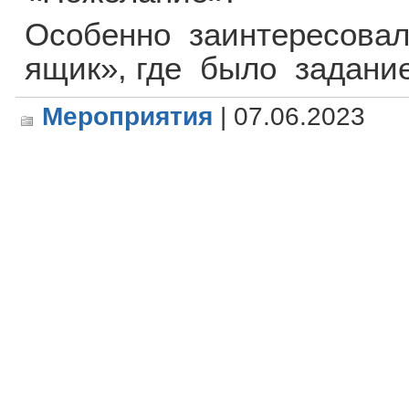
Особенно заинтересовал
ящик», где было задани
Мероприятия
| 07.06.2023