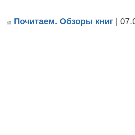
Почитаем. Обзоры книг
| 07.