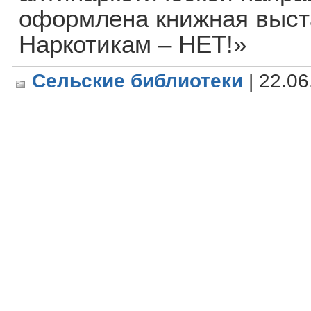
оформлена книжная выст
Наркотикам – НЕТ!»
Сельские библиотеки
| 22.06