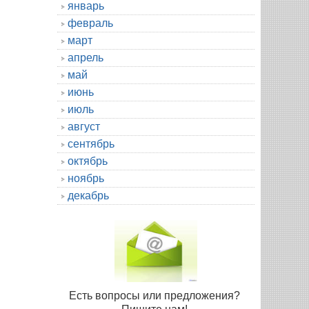
январь
февраль
март
апрель
май
июнь
июль
август
сентябрь
октябрь
ноябрь
декабрь
Есть вопросы или предложения?