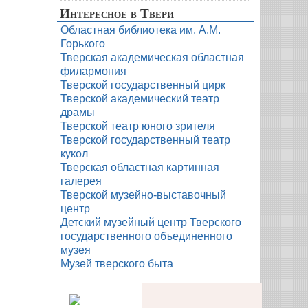
Интересное в Твери
Областная библиотека им. А.М.
Горького
Тверская академическая областная
филармония
Тверской государственный цирк
Тверской академический театр
драмы
Тверской театр юного зрителя
Тверской государственный театр
кукол
Тверская областная картинная
галерея
Тверской музейно-выставочный
центр
Детский музейный центр Тверского
государственного объединенного
музея
Музей тверского быта