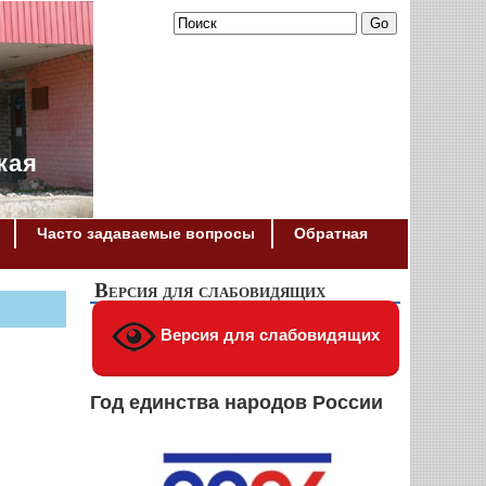
кая
Часто задаваемые вопросы
Обратная
Версия для слабовидящих
Версия для слабовидящих
Год единства народов России