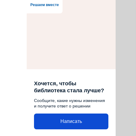
Решаем вместе
Хочется, чтобы
библиотека стала лучше?
Сообщите, какие нужны изменения
и получите ответ о решении
Написать