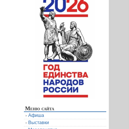
Меню сайта
Афиша
Выставки