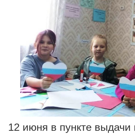
12 июня в пункте выдачи