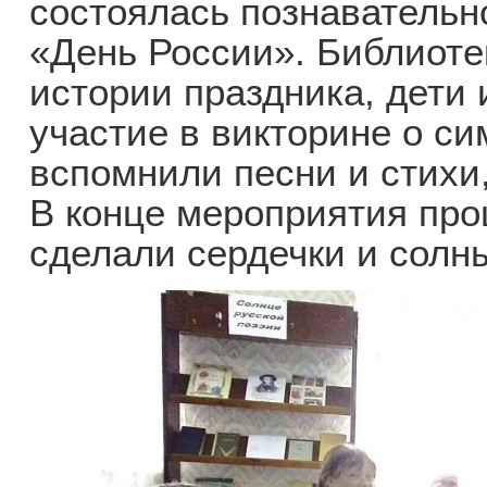
состоялась познавательн
«День России». Библиоте
истории праздника, дети
участие в викторине о с
вспомнили песни и стихи
В конце мероприятия про
сделали сердечки и солн