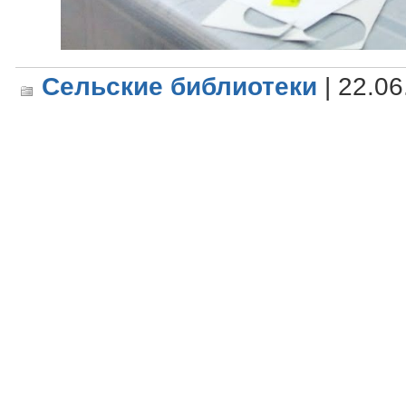
Сельские библиотеки
| 22.06