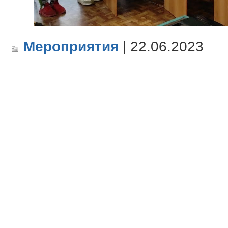
Мероприятия
| 22.06.2023