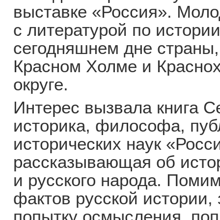
выставке «Россия». Мол
с литературой по истории
сегодняшнем дне страны,
Красном Холме и Красно
округе.
Интерес вызвала книга С
историка, философа, пуб
исторических наук «Росси
рассказывающая об исто
и русского народа. Поми
фактов русской истории,
попытку осмысления, поп