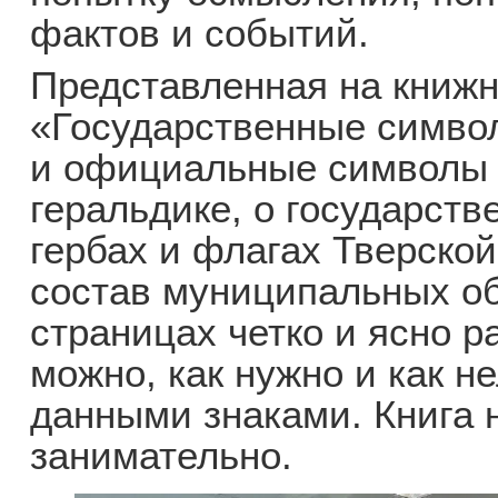
фактов и событий.
Представленная на книжн
«Государственные симво
и официальные символы 
геральдике, о государст
гербах и флагах Тверской
состав муниципальных об
страницах четко и ясно р
можно, как нужно и как н
данными знаками. Книга 
занимательно.