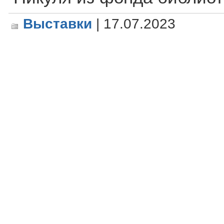
Выставки
| 17.07.2023