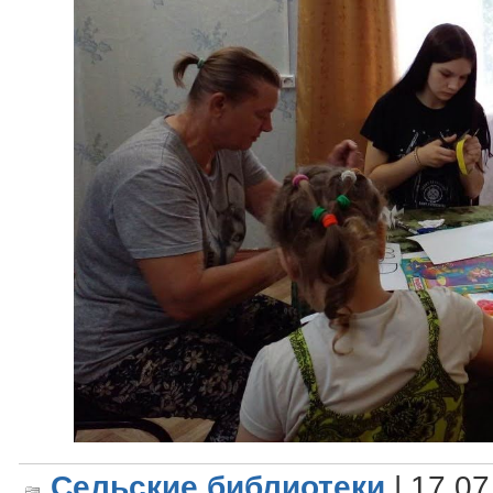
Сельские библиотеки
| 17.07