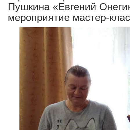
Пушкина «Евгений Онеги
мероприятие мастер-клас