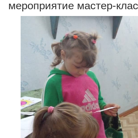
мероприятие мастер-клас