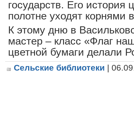
государств. Его история
полотне уходят корнями 
К этому дню в Васильков
мастер – класс «Флаг на
цветной бумаги делали Р
Сельские библиотеки
| 06.09