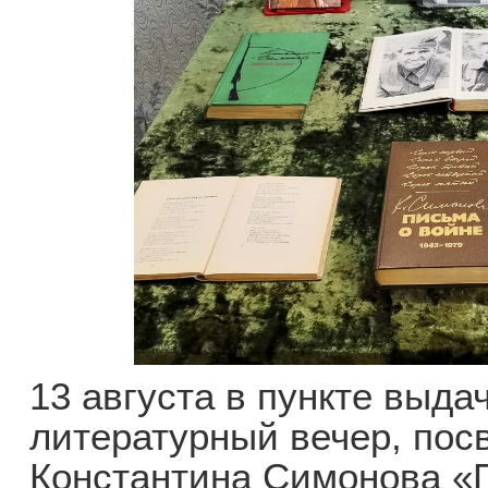
13 августа в пункте выда
литературный вечер, по
Константина Симонова «П