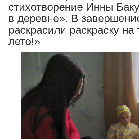
стихотворение Инны Бак
в деревне». В завершени
раскрасили раскраску на 
лето!»