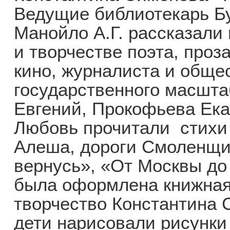
Ведущие библиотекарь Б
Манойло А.Г. рассказали
и творчестве поэта, проз
кино, журналиста и обще
государственного масшта
Евгений, Прокофьева Ека
Любовь прочитали стихи 
Алеша, дороги Смоленщи
вернусь», «От Москвы до
была оформлена книжная
творчество Константина 
дети нарисовали рисунки