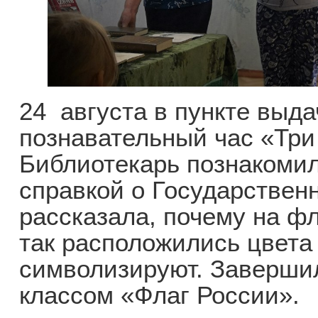
24 августа в пункте выда
познавательный час «Три
Библиотекарь познакомил
справкой о Государствен
рассказала, почему на ф
так расположились цвета 
символизируют. Заверши
классом «Флаг России».