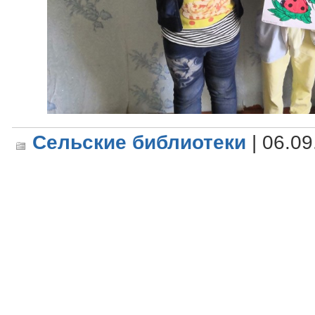
Сельские библиотеки
| 06.09