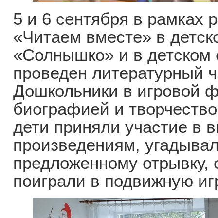
5 и 6 сентября в рамках 
«Читаем вместе» в детс
«Солнышко» и в детском 
проведен литературный 
Дошкольники в игровой 
биографией и творчеств
дети приняли участие в в
произведениям, угадывал
предложенному отрывку, 
поиграли в подвижную иг