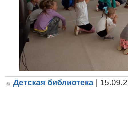
Детская библиотека
| 15.09.