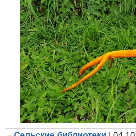
Сельские библиотеки
| 04.10