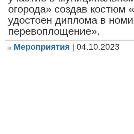
огорода» создав костюм 
удостоен диплома в ном
перевоплощение».
Мероприятия
| 04.10.2023