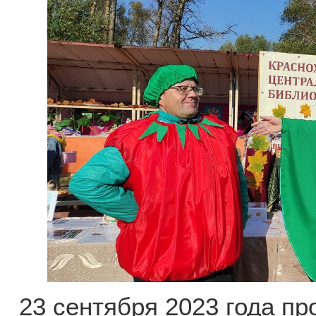
23 сентября 2023 года п