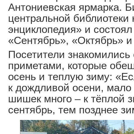
Антониевская ярмарка. Б
центральной библиотеки
энциклопедия» и состоял 
«Сентябрь», «Октябрь» и
Посетители знакомились
приметами, которые обе
осень и теплую зиму: «Ес
к дождливой осени, мало 
шишек много – к тёплой 
сентябрь, тем позднее зи