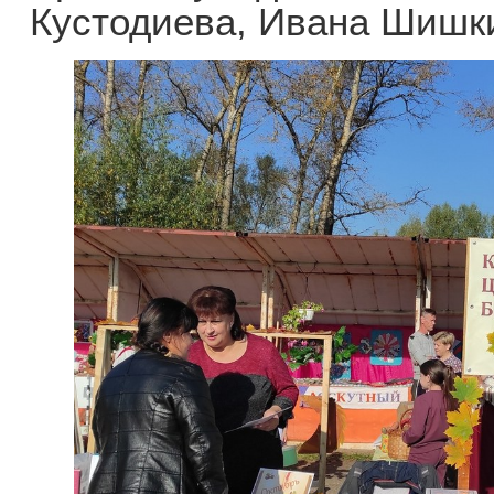
Кустодиева, Ивана Шишки