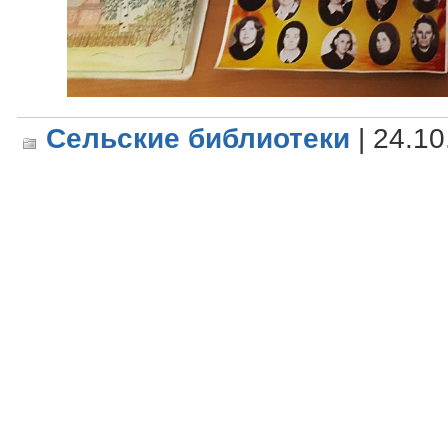
Сельские библиотеки
| 24.10