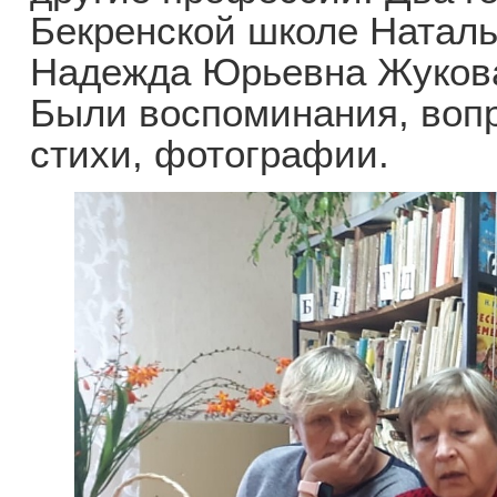
Бекренской школе Натал
Надежда Юрьевна Жуков
Были воспоминания, вопр
стихи, фотографии.